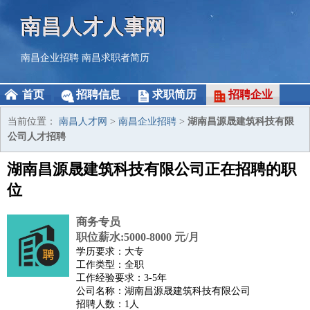
南昌人才人事网
南昌企业招聘
南昌求职者简历
首页
招聘信息
求职简历
招聘企业
当前位置：
南昌人才网
>
南昌企业招聘
>
湖南昌源晟建筑科技有限
公司人才招聘
湖南昌源晟建筑科技有限公司正在招聘的职
位
商务专员
职位薪水:5000-8000 元/月
学历要求：大专
工作类型：全职
工作经验要求：3-5年
公司名称：湖南昌源晟建筑科技有限公司
招聘人数：1人