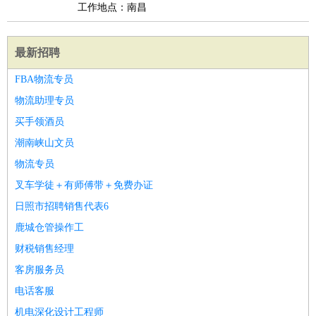
工作地点：南昌
最新招聘
FBA物流专员
物流助理专员
买手领酒员
潮南峡山文员
物流专员
叉车学徒＋有师傅带＋免费办证
日照市招聘销售代表6
鹿城仓管操作工
财税销售经理
客房服务员
电话客服
机电深化设计工程师