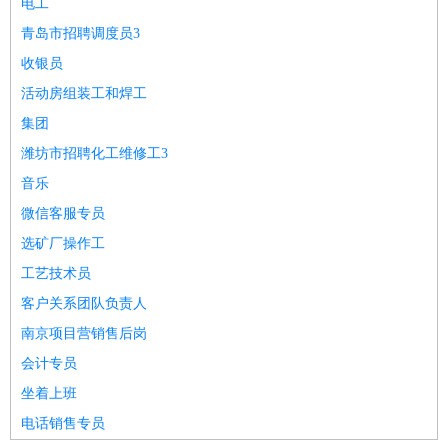
电工
青岛市招聘调度员3
收银员
活动房组装工和焊工
集团
潍坊市招聘化工维修工3
音乐
微信客服专员
选矿厂操作工
工艺技术员
客户关系团队负责人
南京项目营销售后岗
会计专员
坐着上班
电话销售专员