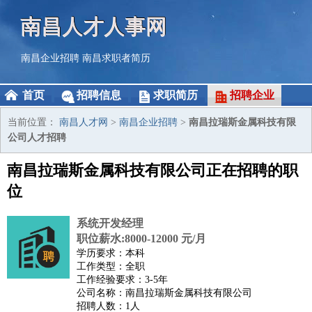
南昌人才人事网
南昌企业招聘
南昌求职者简历
首页
招聘信息
求职简历
招聘企业
当前位置：
南昌人才网
>
南昌企业招聘
>
南昌拉瑞斯金属科技有限
公司人才招聘
南昌拉瑞斯金属科技有限公司正在招聘的职
位
系统开发经理
职位薪水:8000-12000 元/月
学历要求：本科
工作类型：全职
工作经验要求：3-5年
公司名称：南昌拉瑞斯金属科技有限公司
招聘人数：1人