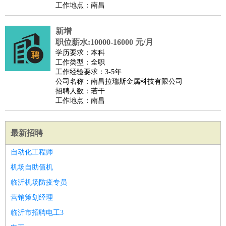
工作地点：南昌
新增
职位薪水:10000-16000 元/月
学历要求：本科
工作类型：全职
工作经验要求：3-5年
公司名称：南昌拉瑞斯金属科技有限公司
招聘人数：若干
工作地点：南昌
最新招聘
自动化工程师
机场自助值机
临沂机场防疫专员
营销策划经理
临沂市招聘电工3