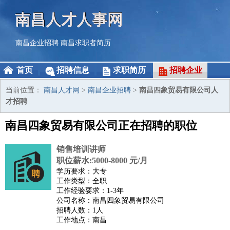
南昌人才人事网
南昌企业招聘
南昌求职者简历
首页
招聘信息
求职简历
招聘企业
当前位置：
南昌人才网
>
南昌企业招聘
>
南昌四象贸易有限公司人
才招聘
南昌四象贸易有限公司正在招聘的职位
销售培训讲师
职位薪水:5000-8000 元/月
学历要求：大专
工作类型：全职
工作经验要求：1-3年
公司名称：南昌四象贸易有限公司
招聘人数：1人
工作地点：南昌