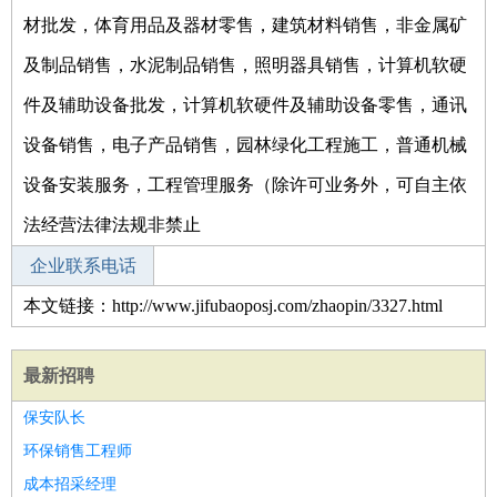
材批发，体育用品及器材零售，建筑材料销售，非金属矿
及制品销售，水泥制品销售，照明器具销售，计算机软硬
件及辅助设备批发，计算机软硬件及辅助设备零售，通讯
设备销售，电子产品销售，园林绿化工程施工，普通机械
设备安装服务，工程管理服务（除许可业务外，可自主依
法经营法律法规非禁止
企业联系电话
本文链接：http://www.jifubaoposj.com/zhaopin/3327.html
最新招聘
保安队长
环保销售工程师
成本招采经理