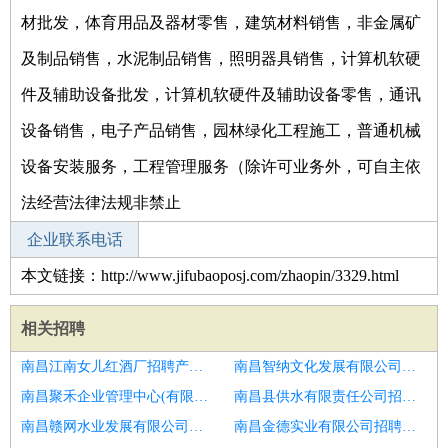
材批发，体育用品及器材零售，建筑材料销售，非金属矿
及制品销售，水泥制品销售，照明器具销售，计算机软硬
件及辅助设备批发，计算机软硬件及辅助设备零售，通讯
设备销售，电子产品销售，园林绿化工程施工，普通机械
设备安装服务，工程管理服务（除许可业务外，可自主依
法经营法律法规非禁止
企业联系电话
本文链接：http://www.jifubaoposj.com/zhaopin/3329.html
相关招聘
南昌江南女儿红酒厂招聘产品经理
南昌智纳文化发展有限公司招聘高级商业产品经理
南昌聚禾企业管理中心(有限合伙)招聘产品经理
南昌县供水有限责任公司招聘产品经理
南昌赣网水业发展有限公司招聘产品经理
南昌金德实业有限公司招聘防水产品经理