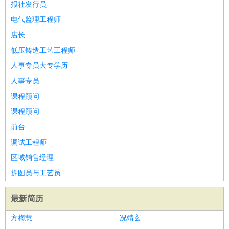
报社发行员
电气监理工程师
店长
低压铸造工艺工程师
人事专员大专学历
人事专员
课程顾问
课程顾问
前台
调试工程师
区域销售经理
拆图员与工艺员
最新简历
方梅慧
况靖玄