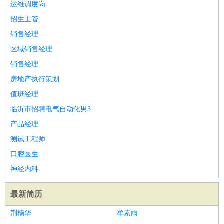
运维调度岗
招生主管
销售经理
区域销售经理
销售经理
房地产执行策划
值班经理
临沂市招聘电气自动化男3
产品经理
测试工程师
口腔医生
神经内科
最新简历
荆楠华
牟素雨