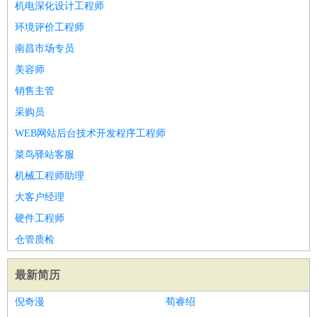
机电深化设计工程师
环境评价工程师
南昌市场专员
美容师
销售主管
采购员
WEB网站后台技术开发程序工程师
菜鸟驿站客服
机械工程师助理
大客户经理
硬件工程师
仓管质检
最新简历
倪奇漫
荀睿绍