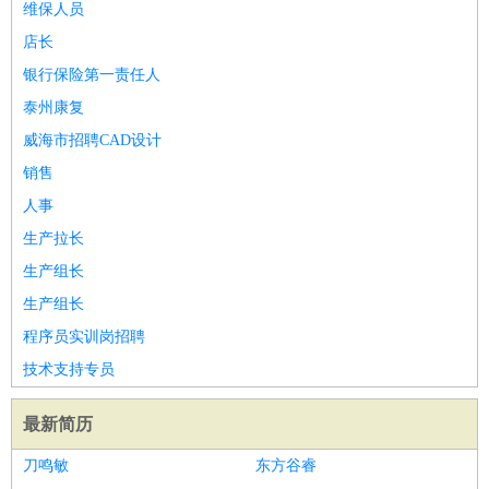
维保人员
店长
银行保险第一责任人
泰州康复
威海市招聘CAD设计
销售
人事
生产拉长
生产组长
生产组长
程序员实训岗招聘
技术支持专员
最新简历
刀鸣敏
东方谷睿