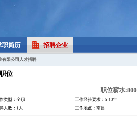
求职简历
招聘企业
业有限公司人才招聘
职位
职位薪水:8000
作类型：全职
工作经验要求：5-10年
聘人数：1人
工作地点：南昌