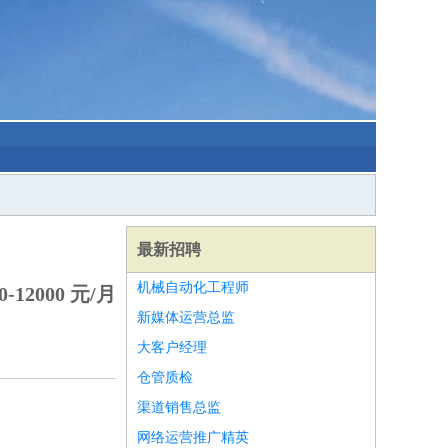
最新招聘
机械自动化工程师
-12000 元/月
新媒体运营总监
大客户经理
仓管质检
渠道销售总监
网络运营推广精英