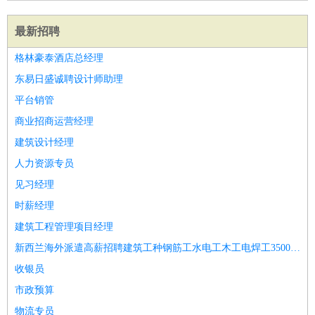
最新招聘
格林豪泰酒店总经理
东易日盛诚聘设计师助理
平台销管
商业招商运营经理
建筑设计经理
人力资源专员
见习经理
时薪经理
建筑工程管理项目经理
新西兰海外派遣高薪招聘建筑工种钢筋工水电工木工电焊工35000办理正规工签
收银员
市政预算
物流专员