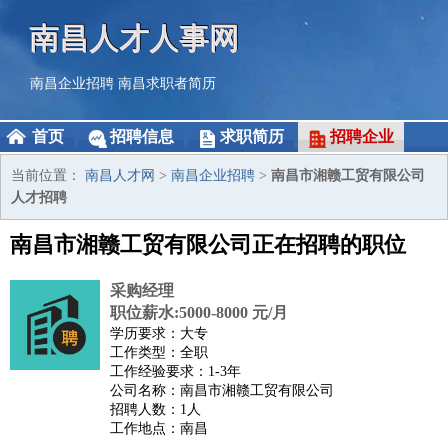
南昌人才人事网
南昌企业招聘
南昌求职者简历
首页
招聘信息
求职简历
招聘企业
当前位置：
南昌人才网
>
南昌企业招聘
>
南昌市湘赣工贸有限公司
人才招聘
南昌市湘赣工贸有限公司正在招聘的职位
采购经理
职位薪水:5000-8000 元/月
学历要求：大专
工作类型：全职
工作经验要求：1-3年
公司名称：南昌市湘赣工贸有限公司
招聘人数：1人
工作地点：南昌