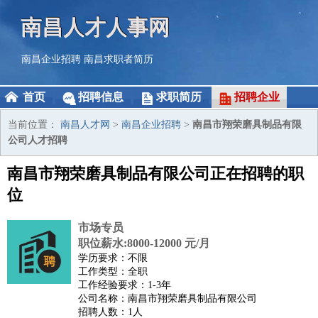
南昌人才人事网
南昌企业招聘
南昌求职者简历
首页
招聘信息
求职简历
招聘企业
当前位置：
南昌人才网
>
南昌企业招聘
>
南昌市翔荣磨具制品有限
公司人才招聘
南昌市翔荣磨具制品有限公司正在招聘的职
位
市场专员
职位薪水:8000-12000 元/月
学历要求：不限
工作类型：全职
工作经验要求：1-3年
公司名称：南昌市翔荣磨具制品有限公司
招聘人数：1人