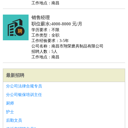
工作地点：南昌
销售经理
职位薪水:4000-8000 元/月
学历要求：不限
工作类型：全职
工作经验要求：3-5年
公司名称：南昌市翔荣磨具制品有限公司
招聘人数：5人
工作地点：南昌
最新招聘
分公司法律合规专员
分公司银保培训主任
厨师
护士
后勤文员