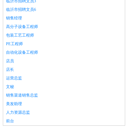
临沂市招聘文员3
临沂市招聘文员6
销售经理
高分子设备工程师
包装工艺工程师
PE工程师
自动化设备工程师
店员
店长
运营总监
文秘
销售渠道销售总监
美发助理
人力资源总监
前台