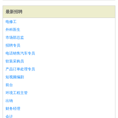
最新招聘
电修工
外科医生
市场部总监
招聘专员
电话销售汽车专员
软装采购员
产品订单处理专员
短视频编剧
前台
环境工程主管
出纳
财务经理
会计