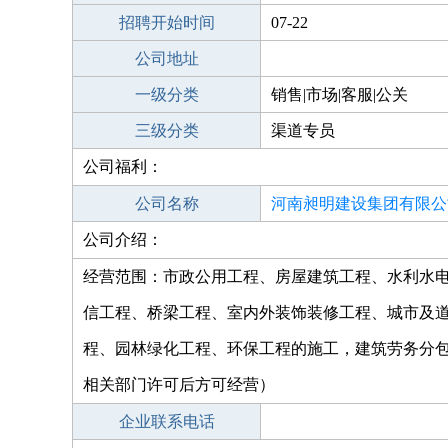
招聘开始时间
07-22
公司地址
一级分类
销售|市场|客服|公关
三级分类
渠道专员
公司福利：
公司名称
河南昶明建设集团有限公
公司介绍：
经营范围：市政公用工程、房屋建筑工程、水利水
信工程、桥梁工程、室内外装饰装修工程、城市及
程、园林绿化工程、环保工程的施工，建筑劳务分
相关部门许可后方可经营）
企业联系电话