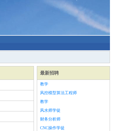
最新招聘
教学
风控模型算法工程师
教学
风水师学徒
财务分析师
CNC操作学徒