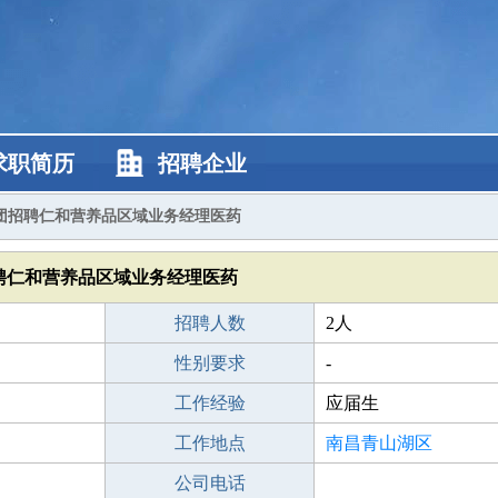
求职简历
招聘企业
团招聘仁和营养品区域业务经理医药
聘仁和营养品区域业务经理医药
招聘人数
2人
性别要求
-
工作经验
应届生
工作地点
南昌青山湖区
公司电话