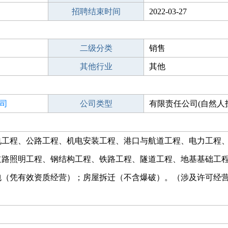
招聘结束时间
2022-03-27
二级分类
销售
其他行业
其他
司
公司类型
有限责任公司(自然人
电工程、公路工程、机电安装工程、港口与航道工程、电力工程
道路照明工程、钢结构工程、铁路工程、隧道工程、地基基础工
包（凭有效资质经营）；房屋拆迁（不含爆破）。（涉及许可经