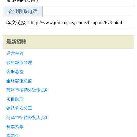
或限制的项目）
企业联系电话
本文链接：http://www.jifubaoposj.com/zhaopin/2679.html
最新招聘
运营主管
饮料城市经理
客服总监
全球客服总监
菏泽市招聘外贸专员6
项目助理
钢结构安装工
菏泽市招聘外贸人员3
售票指导
实习生