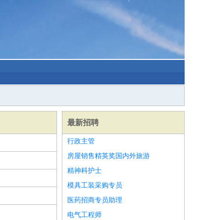
最新招聘
行政主管
房屋销售精英奖国内外旅游
精神科护士
模具工装采购专员
医药招商专员助理
电气工程师