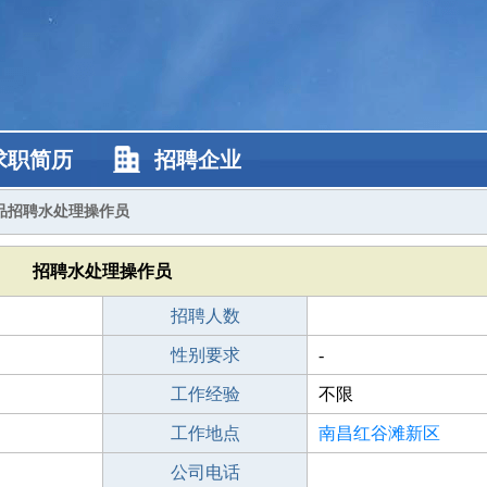
求职简历
招聘企业
品招聘水处理操作员
招聘水处理操作员
招聘人数
性别要求
-
工作经验
不限
工作地点
南昌红谷滩新区
公司电话