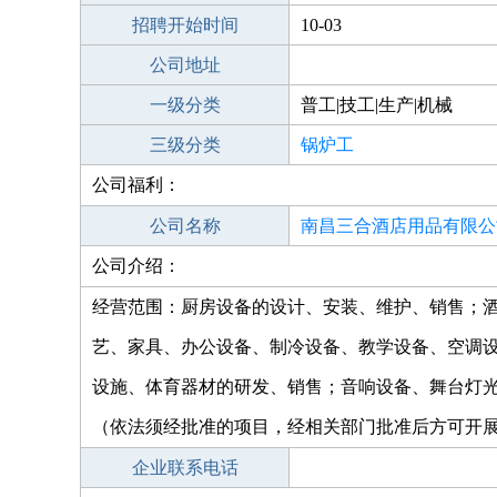
招聘开始时间
10-03
公司地址
一级分类
普工|技工|生产|机械
三级分类
锅炉工
公司福利：
公司名称
南昌三合酒店用品有限公
公司介绍：
经营范围：厨房设备的设计、安装、维护、销售；
艺、家具、办公设备、制冷设备、教学设备、空调
设施、体育器材的研发、销售；音响设备、舞台灯
（依法须经批准的项目，经相关部门批准后方可开
企业联系电话