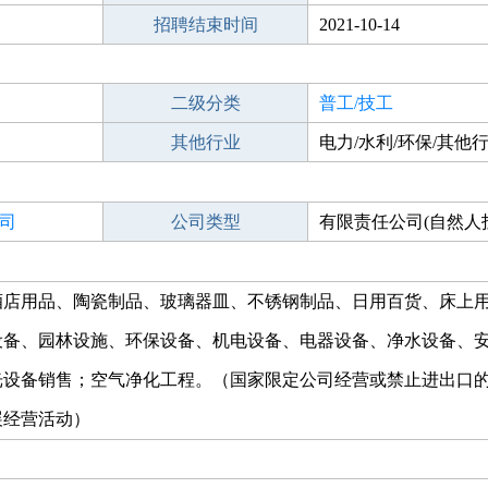
招聘结束时间
2021-10-14
二级分类
普工/技工
其他行业
电力/水利/环保/其他
司
公司类型
有限责任公司(自然人
酒店用品、陶瓷制品、玻璃器皿、不锈钢制品、日用百货、床上
设备、园林设施、环保设备、机电设备、电器设备、净水设备、
光设备销售；空气净化工程。（国家限定公司经营或禁止进出口
展经营活动）