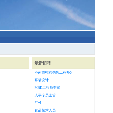
最新招聘
济南市招聘销售工程师6
幕墙设计
MBD工程师专家
人事专员主管
厂长
食品技术人员