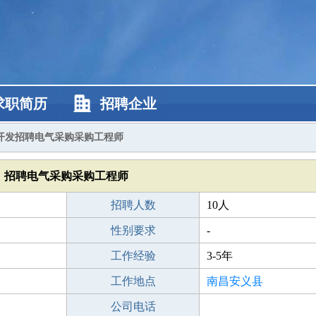
求职简历
招聘企业
开发招聘电气采购采购工程师
招聘电气采购采购工程师
招聘人数
10人
性别要求
-
工作经验
3-5年
工作地点
南昌安义县
公司电话