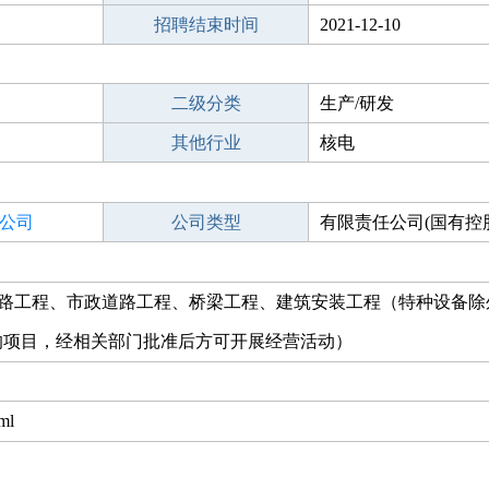
招聘结束时间
2021-12-10
二级分类
生产/研发
其他行业
核电
公司
公司类型
有限责任公司(国有控
公路工程、市政道路工程、桥梁工程、建筑安装工程（特种设备除
的项目，经相关部门批准后方可开展经营活动）
ml