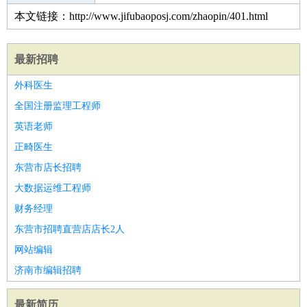
本文链接：http://www.jifubaoposj.com/zhaopin/401.html
最新招聘
外科医生
全国注册监理工程师
英语老师
正畸医生
东营市店长招聘
大数据运维工程师
财务经理
东营市招聘直营店店长2人
网站编辑
济南市编辑招聘
最新简历