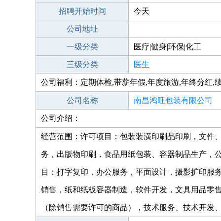
招聘开始时间
今天
公司地址
一级分类
医疗|健身|环保|化工
三级分类
医生
公司福利：定期体检,带薪年假,年度旅游,年终分红,
公司名称
南昌鸿旺包装有限公司
公司介绍：
经营范围：许可项目：包装装潢印刷品印刷，文件
务，出版物印刷，食品用纸包装、容器制品生产，公
目：打字复印，办公服务，平面设计，摄影扩印服
销售，纸和纸板容器制造，软件开发，文具用品零
（除销售需要许可的商品），技术服务、技术开发