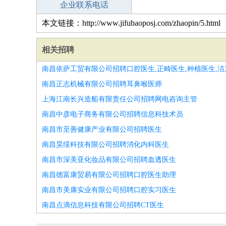
企业联系电话
本文链接：http://www.jifubaoposj.com/zhaopin/5.html
相关招聘
南昌依萨工贸有限公司招聘口腔医生,正畸医生,种植医生,洁
南昌正志机械有限公司招聘耳鼻喉医师
上海江南长兴造船有限责任公司招聘网电咨询主管
南昌中彦电子商务有限公司招聘信息科技术员
南昌市至善健康产业有限公司招聘医生
南昌昊绥科技有限公司招聘消化内科医生
南昌市深美亚化妆品有限公司招聘血透医生
南昌德富康贸易有限公司招聘口腔医生助理
南昌市美康实业有限公司招聘口腔实习医生
南昌点滴信息科技有限公司招聘CT医生