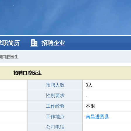
求职简历
招聘企业
聘口腔医生
招聘口腔医生
招聘人数
3人
性别要求
-
工作经验
不限
工作地点
南昌进贤县
公司电话