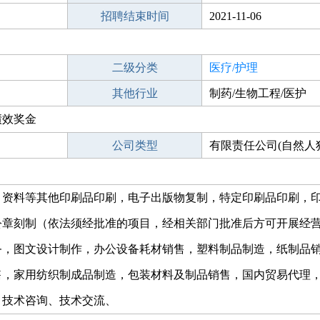
招聘结束时间
2021-11-06
二级分类
医疗/护理
其他行业
制药/生物工程/医护
绩效奖金
公司类型
有限责任公司(自然人
、资料等其他印刷品印刷，电子出版物复制，特定印刷品印刷，
章刻制（依法须经批准的项目，经相关部门批准后方可开展经营
务，图文设计制作，办公设备耗材销售，塑料制品制造，纸制品
售，家用纺织制成品制造，包装材料及制品销售，国内贸易代理
、技术咨询、技术交流、