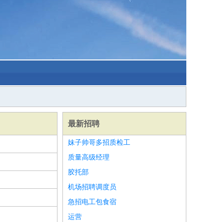
最新招聘
妹子帅哥多招质检工
质量高级经理
胶托部
机场招聘调度员
急招电工包食宿
运营