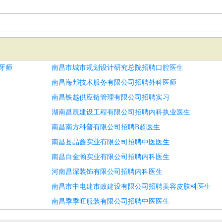
牙师
南昌市城市规划设计研究总院招聘口腔医生
南昌海邦技术服务有限公司招聘外科医师
南昌铁越供应链管理有限公司招聘实习
湖南昌辰建设工程有限公司招聘内科执业医生
南昌南方科普有限公司招聘B超医生
南昌县晶鑫实业有限公司招聘中医医生
南昌白金瀚实业有限公司招聘内科医生
河南昌深装饰有限公司招聘内科医生
南昌市中电建市政建设有限公司招聘美容皮肤科医生
南昌季季旺服装有限公司招聘中医医生