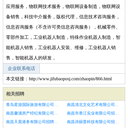
应用服务，物联网技术服务，物联网设备制造，物联网设
备销售，科技中介服务，版权代理，信息技术咨询服务，
信息咨询服务（不含许可类信息咨询服务），机械零件、
零部件加工，工业机器人制造，特殊作业机器人制造，智
能机器人销售，工业机器人安装、维修，工业机器人销
售，智能机器人的研发，
企业联系电话
本文链接：http://www.jifubaoposj.com/zhaopin/866.html
相关招聘
青岛星游国际旅游有限公司招聘正畸医生
南昌清北文化艺术有限公司招聘外科医生
南昌馨浦房产经纪有限公司招聘普通外科医师
南昌市香江实业有限公司招聘口腔全科医生
南昌天晨港务有限公司招聘公卫医生
南昌诗丽普科技有限公司招聘内科全科医生