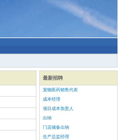
最新招聘
宠物医药销售代表
成本经理
项目成本负责人
出纳
门店储备出纳
生产总监经理