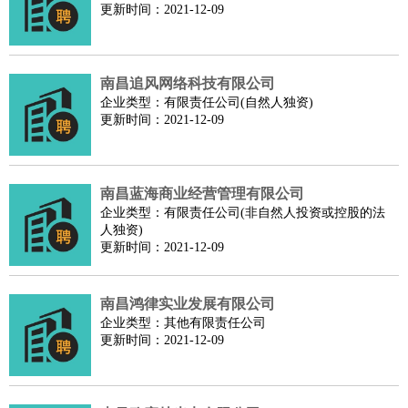
更新时间：2021-12-09
南昌追风网络科技有限公司
企业类型：有限责任公司(自然人独资)
更新时间：2021-12-09
南昌蓝海商业经营管理有限公司
企业类型：有限责任公司(非自然人投资或控股的法
人独资)
更新时间：2021-12-09
南昌鸿律实业发展有限公司
企业类型：其他有限责任公司
更新时间：2021-12-09