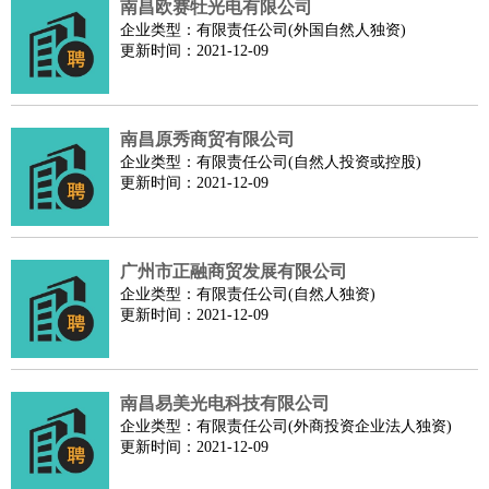
南昌欧赛牡光电有限公司
企业类型：有限责任公司(外国自然人独资)
更新时间：2021-12-09
南昌原秀商贸有限公司
企业类型：有限责任公司(自然人投资或控股)
更新时间：2021-12-09
广州市正融商贸发展有限公司
企业类型：有限责任公司(自然人独资)
更新时间：2021-12-09
南昌易美光电科技有限公司
企业类型：有限责任公司(外商投资企业法人独资)
更新时间：2021-12-09