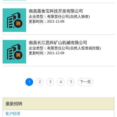
南昌蒸食宝科技开发有限公司
企业类型：有限责任公司(自然人独资)
更新时间：2021-12-09
南昌长江思科矿山机械有限公司
企业类型：有限责任公司(自然人投资或控股)
更新时间：2021-12-09
1
2
3
4
5
下一页
最新招聘
客户经理