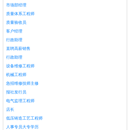
市场部经理
质量体系工程师
质量验收员
客户经理
行政助理
直聘高薪销售
行政助理
设备维修工程师
机械工程师
急招维修技师主修
报社发行员
电气监理工程师
店长
低压铸造工艺工程师
人事专员大专学历