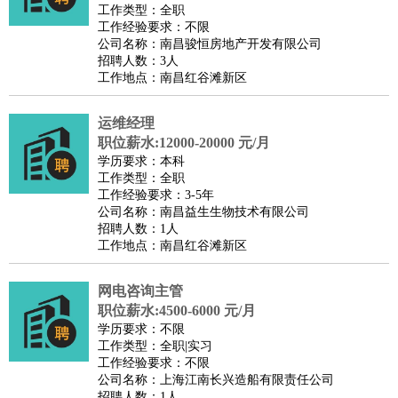
工作类型：全职
工作经验要求：不限
公司名称：南昌骏恒房地产开发有限公司
招聘人数：3人
工作地点：南昌红谷滩新区
运维经理
职位薪水:12000-20000 元/月
学历要求：本科
工作类型：全职
工作经验要求：3-5年
公司名称：南昌益生生物技术有限公司
招聘人数：1人
工作地点：南昌红谷滩新区
网电咨询主管
职位薪水:4500-6000 元/月
学历要求：不限
工作类型：全职|实习
工作经验要求：不限
公司名称：上海江南长兴造船有限责任公司
招聘人数：1人