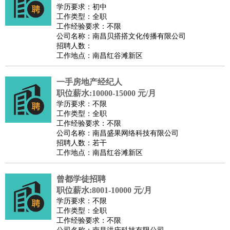
学历要求：初中
工作类型：全职
工作经验要求：不限
公司名称：南昌贝搭搭文化传播有限公司
招聘人数：
工作地点：南昌红谷滩新区
一手房地产经纪人
职位薪水:10000-15000 元/月
学历要求：不限
工作类型：全职
工作经验要求：不限
公司名称：南昌盛果网络科技有限公司
招聘人数：若干
工作地点：南昌红谷滩新区
曾都学徒招聘
职位薪水:8001-10000 元/月
学历要求：不限
工作类型：全职
工作经验要求：不限