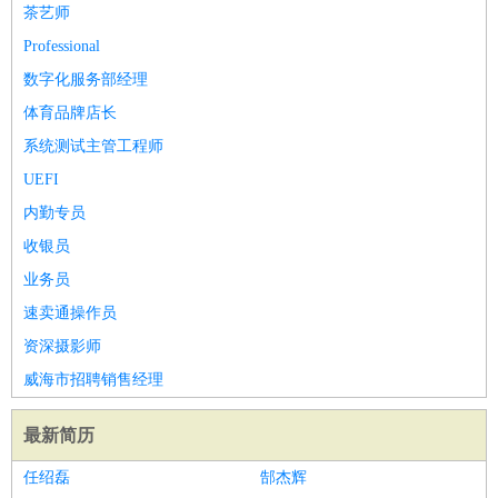
茶艺师
Professional
数字化服务部经理
体育品牌店长
系统测试主管工程师
UEFI
内勤专员
收银员
业务员
速卖通操作员
资深摄影师
威海市招聘销售经理
最新简历
任绍磊
郜杰辉