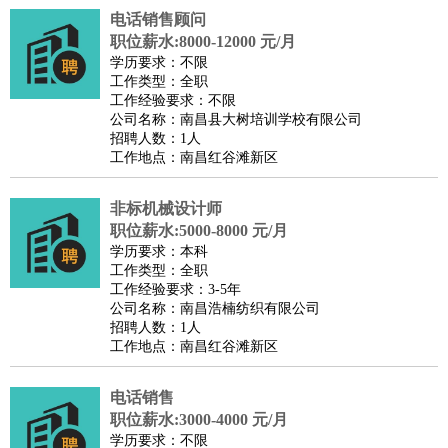
电话销售顾问
职位薪水:8000-12000 元/月
学历要求：不限
工作类型：全职
工作经验要求：不限
公司名称：南昌县大树培训学校有限公司
招聘人数：1人
工作地点：南昌红谷滩新区
非标机械设计师
职位薪水:5000-8000 元/月
学历要求：本科
工作类型：全职
工作经验要求：3-5年
公司名称：南昌浩楠纺织有限公司
招聘人数：1人
工作地点：南昌红谷滩新区
电话销售
职位薪水:3000-4000 元/月
学历要求：不限