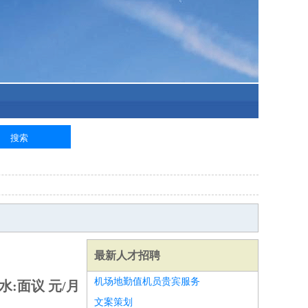
最新人才招聘
机场地勤值机员贵宾服务
水:面议 元/月
文案策划