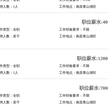
聘人数：1人
工作地点：南昌青山湖区
职位薪水:400
作类型：全职
工作经验要求：不限
聘人数：若干
工作地点：南昌青山湖区
职位薪水:12000
作类型：全职
工作经验要求：不限
聘人数：1人
工作地点：南昌青山湖区
职位薪水:7000
作类型：全职
工作经验要求：不限
聘人数：若干
工作地点：南昌青山湖区