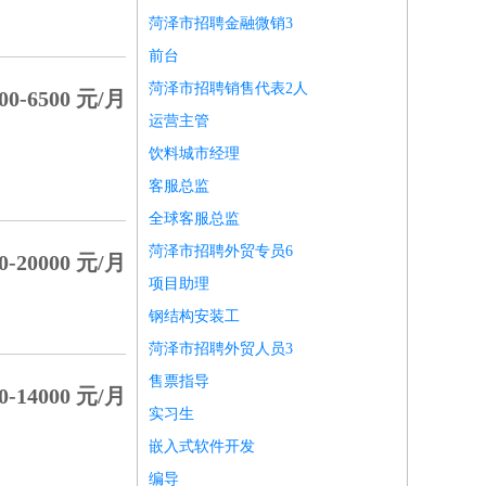
菏泽市招聘金融微销3
前台
菏泽市招聘销售代表2人
0-6500 元/月
运营主管
饮料城市经理
客服总监
全球客服总监
菏泽市招聘外贸专员6
-20000 元/月
项目助理
钢结构安装工
菏泽市招聘外贸人员3
售票指导
-14000 元/月
实习生
嵌入式软件开发
编导