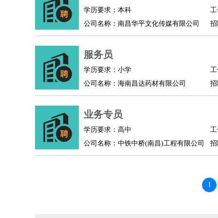
学历要求：本科
工
公司名称：南昌华平文化传媒有限公司
招
服务员
学历要求：小学
工
公司名称：海南昌达药材有限公司
招
业务专员
学历要求：高中
工
公司名称：中铁中桥(南昌)工程有限公司
招
1