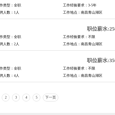
作类型：全职
工作经验要求：3-5年
聘人数：1人
工作地点：南昌青山湖区
职位薪水:250
作类型：全职
工作经验要求：不限
聘人数：2人
工作地点：南昌青山湖区
职位薪水:350
作类型：全职
工作经验要求：不限
聘人数：4人
工作地点：南昌青山湖区
2
3
4
5
下一页