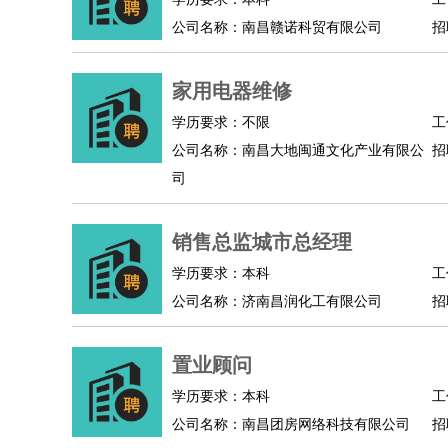
公司名称：南昌赣诺科贸有限公司
招
家用电器维修
学历要求：不限
工
公司名称：南昌大地闽通文化产业有限公
招
司
销售总监城市总经理
学历要求：本科
工
公司名称：济南昌润化工有限公司
招
置业顾问
学历要求：本科
工
公司名称：南昌团房网络科技有限公司
招