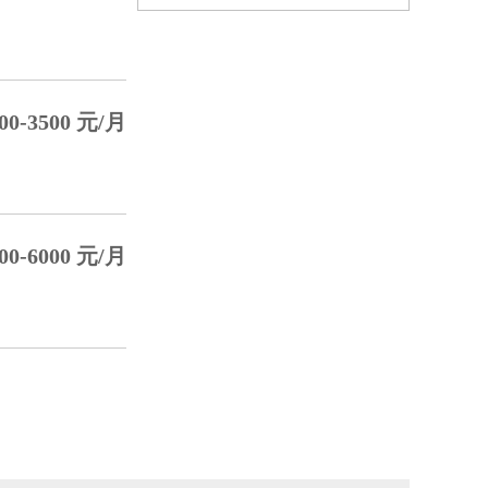
0-3500 元/月
0-6000 元/月