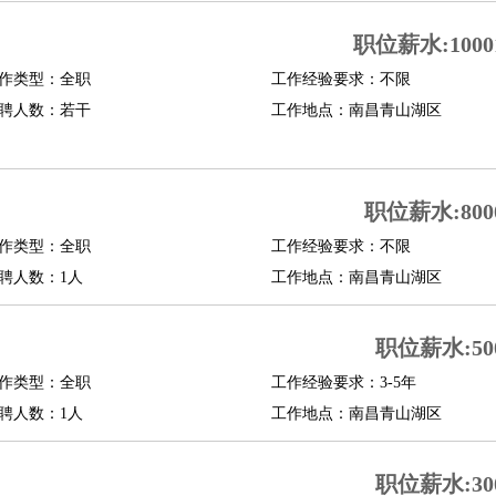
职位薪水:10001
作类型：全职
工作经验要求：不限
聘人数：若干
工作地点：南昌青山湖区
职位薪水:8000
作类型：全职
工作经验要求：不限
聘人数：1人
工作地点：南昌青山湖区
职位薪水:500
作类型：全职
工作经验要求：3-5年
聘人数：1人
工作地点：南昌青山湖区
职位薪水:300