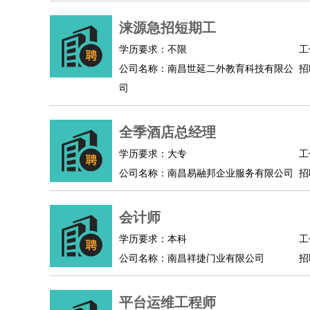
涞源急招短期工
学历要求：不限
工
公司名称：南昌世延二外教育科技有限公
招
司
全季酒店总经理
学历要求：大专
工
公司名称：南昌易融邦企业服务有限公司
招
会计师
学历要求：本科
工
公司名称：南昌祥捷门业有限公司
招
平台运维工程师