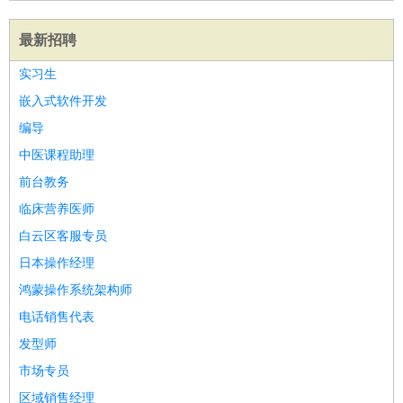
最新招聘
实习生
嵌入式软件开发
编导
中医课程助理
前台教务
临床营养医师
白云区客服专员
日本操作经理
鸿蒙操作系统架构师
电话销售代表
发型师
市场专员
区域销售经理