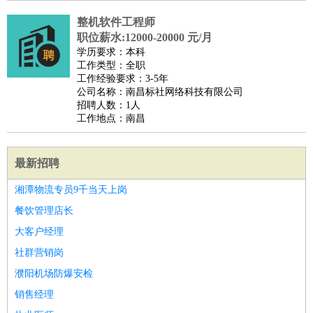
整机软件工程师
职位薪水:12000-20000 元/月
学历要求：本科
工作类型：全职
工作经验要求：3-5年
公司名称：南昌标社网络科技有限公司
招聘人数：1人
工作地点：南昌
最新招聘
湘潭物流专员9千当天上岗
餐饮管理店长
大客户经理
社群营销岗
濮阳机场防爆安检
销售经理