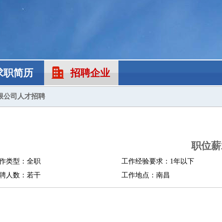
求职简历
招聘企业
限公司人才招聘
职位薪
作类型：全职
工作经验要求：1年以下
聘人数：若干
工作地点：南昌