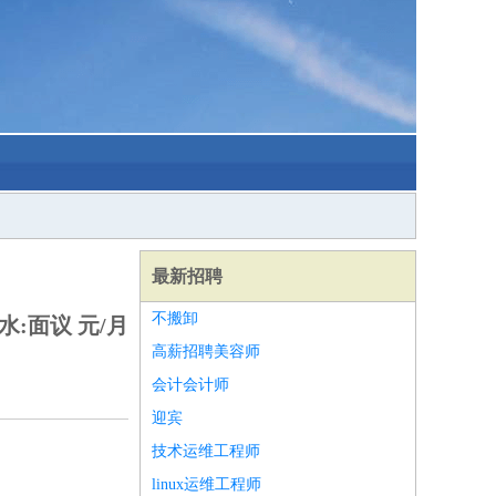
最新招聘
不搬卸
水:面议 元/月
高薪招聘美容师
会计会计师
迎宾
技术运维工程师
linux运维工程师