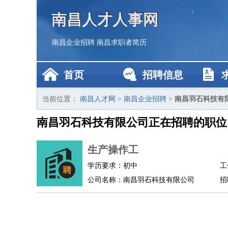
南昌人才人事网
南昌企业招聘
南昌求职者简历
首页
招聘信息
当前位置：
南昌人才网
>
南昌企业招聘
>
南昌羽石科技有
南昌羽石科技有限公司正在招聘的职位
生产操作工
学历要求：初中
工
公司名称：南昌羽石科技有限公司
招