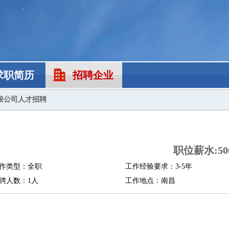
求职简历
招聘企业
限公司人才招聘
职位薪水:500
作类型：全职
工作经验要求：3-5年
聘人数：1人
工作地点：南昌