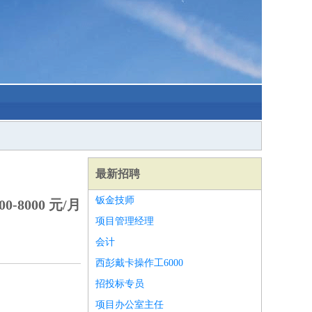
最新招聘
钣金技师
0-8000 元/月
项目管理经理
会计
西彭戴卡操作工6000
招投标专员
项目办公室主任