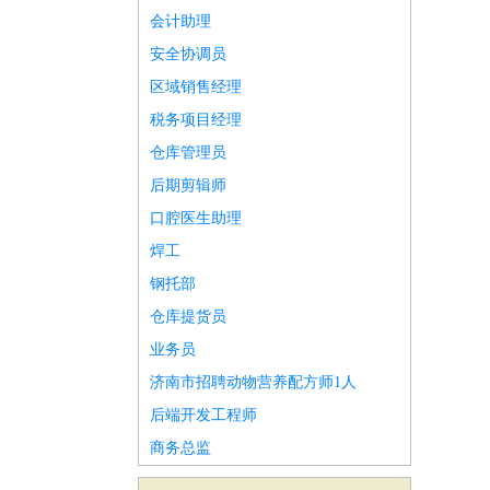
会计助理
安全协调员
区域销售经理
税务项目经理
仓库管理员
后期剪辑师
口腔医生助理
焊工
钢托部
仓库提货员
业务员
济南市招聘动物营养配方师1人
后端开发工程师
商务总监