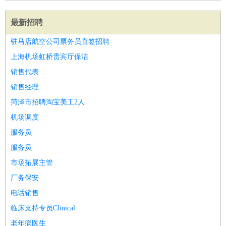
最新招聘
驻马店航空公司票务员直签招聘
上海机场虹桥贵宾厅保洁
销售代表
销售经理
菏泽市招聘淘宝美工2人
机场调度
服务员
服务员
市场拓展主管
厂务保安
电话销售
临床支持专员Clinical
老年病医生