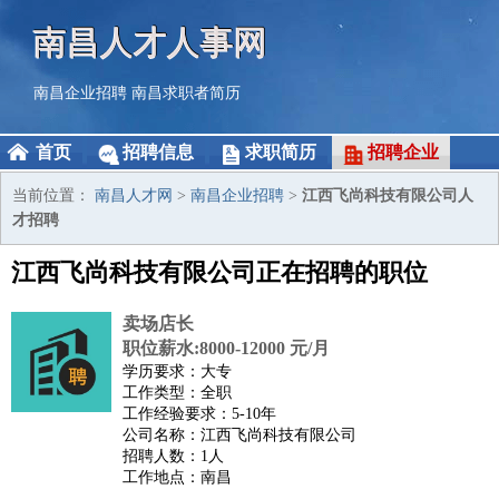
南昌人才人事网
南昌企业招聘
南昌求职者简历
首页
招聘信息
求职简历
招聘企业
当前位置：
南昌人才网
>
南昌企业招聘
>
江西飞尚科技有限公司人
才招聘
江西飞尚科技有限公司正在招聘的职位
卖场店长
职位薪水:8000-12000 元/月
学历要求：大专
工作类型：全职
工作经验要求：5-10年
公司名称：江西飞尚科技有限公司
招聘人数：1人
工作地点：南昌