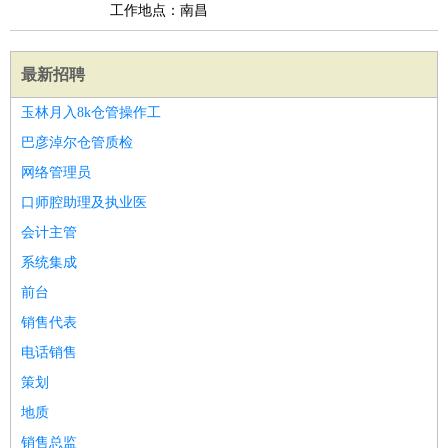
工作地点：南昌
最新招聘
玉林月入8k仓管操作工
巴彦淖尔仓管质检
网络管理员
口师腔助理及执业医
会计主管
系统集成
前台
销售代表
电话销售
策划
地质
销售总监