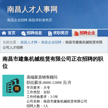
南昌人才人事网
南昌企业招聘
南昌求职者简历
首页
招聘信息
求职简历
招聘企业
当前位置：
南昌人才网
>
南昌企业招聘
>
南昌市建集机械租赁有限
公司人才招聘
南昌市建集机械租赁有限公司正在招聘的职
位
高端家居销售顾问
职位薪水:8000-12000 元/月
学历要求：大专
工作类型：全职
工作经验要求：3-5年
公司名称：南昌市建集机械租赁有限公司
招聘人数：1人