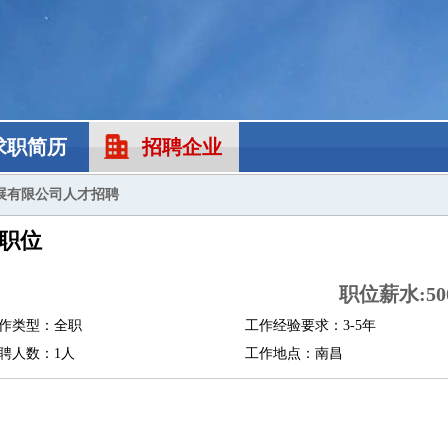
求职简历
招聘企业
展有限公司人才招聘
职位
职位薪水:500
作类型：全职
工作经验要求：3-5年
聘人数：1人
工作地点：南昌