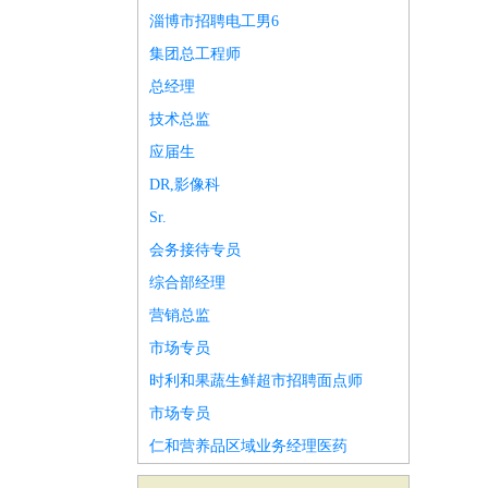
淄博市招聘电工男6
集团总工程师
总经理
技术总监
应届生
DR,影像科
Sr.
会务接待专员
综合部经理
营销总监
市场专员
时利和果蔬生鲜超市招聘面点师
市场专员
仁和营养品区域业务经理医药