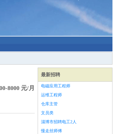
最新招聘
电磁应用工程师
0-8000 元/月
运维工程师
仓库主管
文员类
淄博市招聘电工2人
慢走丝师傅