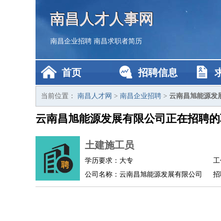
南昌人才人事网
南昌企业招聘
南昌求职者简历
首页
招聘信息
当前位置：
南昌人才网
>
南昌企业招聘
>
云南昌旭能源发
云南昌旭能源发展有限公司正在招聘的
土建施工员
学历要求：大专
工
公司名称：云南昌旭能源发展有限公司
招