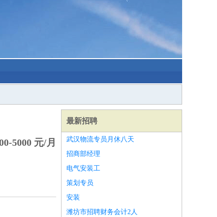
最新招聘
武汉物流专员月休八天
0-5000 元/月
招商部经理
电气安装工
策划专员
安装
潍坊市招聘财务会计2人