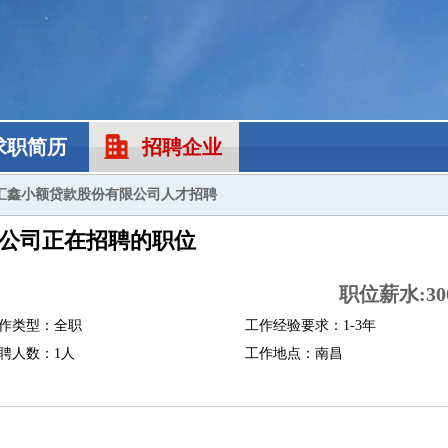
求职简历
招聘企业
汇鑫小额贷款股份有限公司人才招聘
公司正在招聘的职位
职位薪水:300
作类型：全职
工作经验要求：1-3年
聘人数：1人
工作地点：南昌