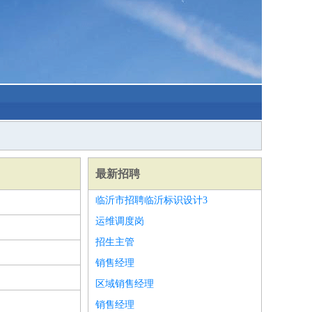
最新招聘
临沂市招聘临沂标识设计3
运维调度岗
招生主管
销售经理
区域销售经理
销售经理