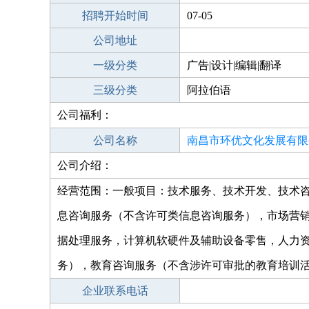
招聘开始时间
07-05
公司地址
一级分类
广告|设计|编辑|翻译
三级分类
阿拉伯语
公司福利：
公司名称
南昌市环优文化发展有限
公司介绍：
经营范围：一般项目：技术服务、技术开发、技术
息咨询服务（不含许可类信息咨询服务），市场营
据处理服务，计算机软硬件及辅助设备零售，人力
务），教育咨询服务（不含涉许可审批的教育培训
企业联系电话