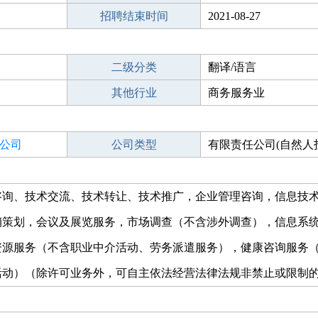
招聘结束时间
2021-08-27
二级分类
翻译/语言
其他行业
商务服务业
公司
公司类型
有限责任公司(自然人
人独资)
咨询、技术交流、技术转让、技术推广，企业管理咨询，信息技
销策划，会议及展览服务，市场调查（不含涉外调查），信息系
资源服务（不含职业中介活动、劳务派遣服务），健康咨询服务
活动）（除许可业务外，可自主依法经营法律法规非禁止或限制