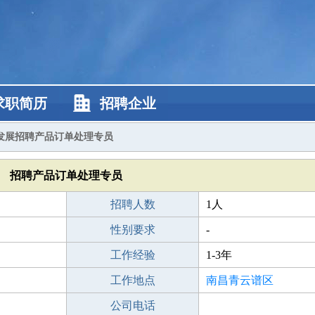
求职简历
招聘企业
发展招聘产品订单处理专员
招聘产品订单处理专员
招聘人数
1人
性别要求
-
工作经验
1-3年
工作地点
南昌青云谱区
公司电话