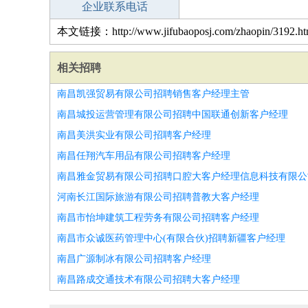
企业联系电话
本文链接：http://www.jifubaoposj.com/zhaopin/3192.ht
相关招聘
南昌凯强贸易有限公司招聘销售客户经理主管
南昌城投运营管理有限公司招聘中国联通创新客户经理
南昌美洪实业有限公司招聘客户经理
南昌任翔汽车用品有限公司招聘客户经理
南昌雅金贸易有限公司招聘口腔大客户经理信息科技有限公
河南长江国际旅游有限公司招聘普教大客户经理
南昌市怡坤建筑工程劳务有限公司招聘客户经理
南昌市众诚医药管理中心(有限合伙)招聘新疆客户经理
南昌广源制冰有限公司招聘客户经理
南昌路成交通技术有限公司招聘大客户经理