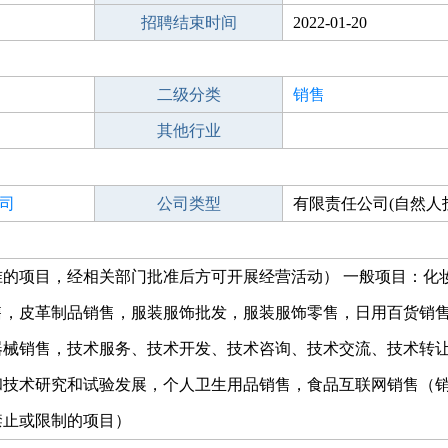
招聘结束时间
2022-01-20
二级分类
销售
其他行业
司
公司类型
有限责任公司(自然人
的项目，经相关部门批准后方可开展经营活动） 一般项目：化
售，皮革制品销售，服装服饰批发，服装服饰零售，日用百货销
器械销售，技术服务、技术开发、技术咨询、技术交流、技术转
和技术研究和试验发展，个人卫生用品销售，食品互联网销售（
禁止或限制的项目）