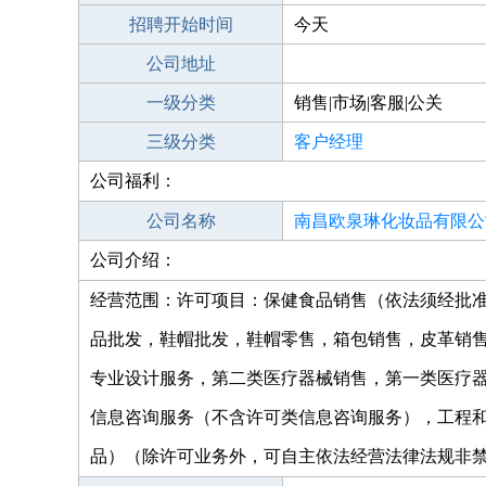
招聘开始时间
今天
公司地址
一级分类
销售|市场|客服|公关
三级分类
客户经理
公司福利：
公司名称
南昌欧泉琳化妆品有限公
公司介绍：
经营范围：许可项目：保健食品销售（依法须经批准
品批发，鞋帽批发，鞋帽零售，箱包销售，皮革销
专业设计服务，第二类医疗器械销售，第一类医疗
信息咨询服务（不含许可类信息咨询服务），工程
品）（除许可业务外，可自主依法经营法律法规非