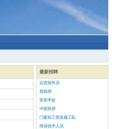
最新招聘
运营操作员
剪辑师
安装学徒
中医医师
门窗加工安装施工队
维保技术人员