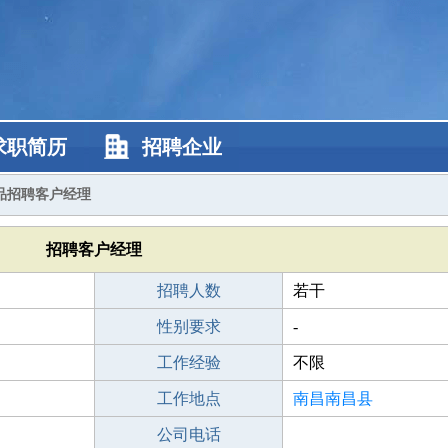
求职简历
招聘企业
品招聘客户经理
招聘客户经理
招聘人数
若干
性别要求
-
工作经验
不限
工作地点
南昌南昌县
公司电话