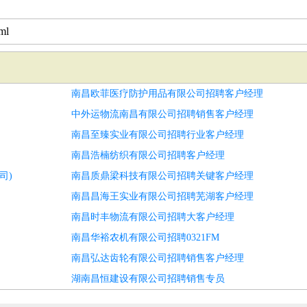
ml
南昌欧菲医疗防护用品有限公司招聘客户经理
中外运物流南昌有限公司招聘销售客户经理
南昌至臻实业有限公司招聘行业客户经理
南昌浩楠纺织有限公司招聘客户经理
司)
南昌质鼎梁科技有限公司招聘关键客户经理
南昌昌海王实业有限公司招聘芜湖客户经理
南昌时丰物流有限公司招聘大客户经理
南昌华裕农机有限公司招聘0321FM
南昌弘达齿轮有限公司招聘销售客户经理
湖南昌恒建设有限公司招聘销售专员