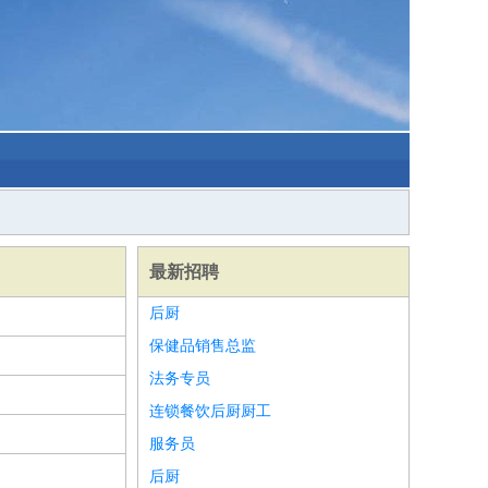
最新招聘
后厨
保健品销售总监
法务专员
连锁餐饮后厨厨工
服务员
后厨