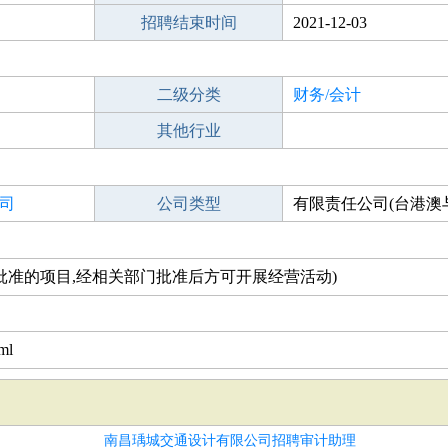
招聘结束时间
2021-12-03
二级分类
财务/会计
其他行业
司
公司类型
有限责任公司(台港澳
批准的项目,经相关部门批准后方可开展经营活动)
ml
南昌瑀城交通设计有限公司招聘审计助理