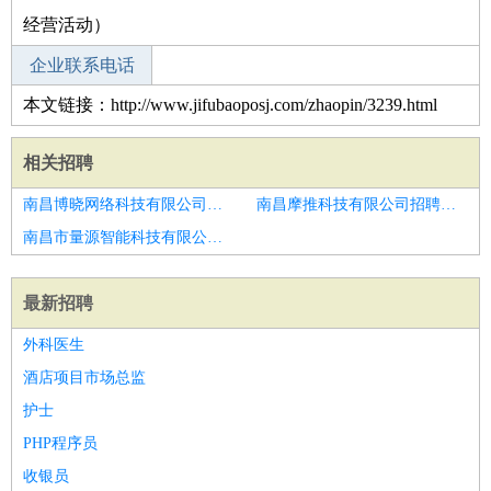
经营活动）
企业联系电话
本文链接：http://www.jifubaoposj.com/zhaopin/3239.html
相关招聘
南昌博晓网络科技有限公司招聘物流经理
南昌摩推科技有限公司招聘运营经理主管
南昌市量源智能科技有限公司招聘物流经理
最新招聘
外科医生
酒店项目市场总监
护士
PHP程序员
收银员