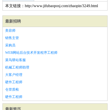
本文链接：http://www.jifubaoposj.com/zhaopin/3249.html
最新招聘
美容师
销售主管
采购员
WEB网站后台技术开发程序工程师
菜鸟驿站客服
机械工程师助理
大客户经理
硬件工程师
仓管质检
硬件工程师
最新简历