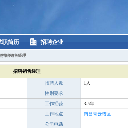
求职简历
招聘企业
程招聘销售经理
招聘销售经理
招聘人数
1人
性别要求
-
工作经验
3-5年
工作地点
南昌青云谱区
公司电话