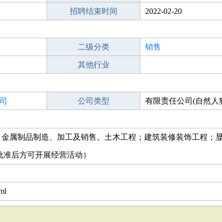
招聘结束时间
2022-02-20
二级分类
销售
其他行业
司
公司类型
有限责任公司(自然人
；金属制品制造、加工及销售。土木工程；建筑装修装饰工程；
批准后方可开展经营活动）
ml