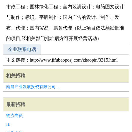
市政工程；园林绿化工程；室内装潢设计；电脑图文设计
与制作；标识、字牌制作；国内广告的设计、制作、发
布、代理；国内贸易；票务代理（以上项目依法须经批准
的项目,经相关部门批准后方可开展经营活动）
企业联系电话
本文链接：http://www.jifubaoposj.com/zhaopin/3315.html
相关招聘
南昌产业发展投资有限公司招聘油漆工
最新招聘
物流专员
IE