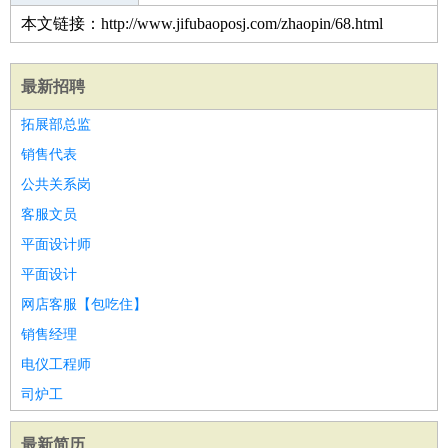
本文链接：http://www.jifubaoposj.com/zhaopin/68.html
最新招聘
拓展部总监
销售代表
公共关系岗
客服文员
平面设计师
平面设计
网店客服【包吃住】
销售经理
电仪工程师
司炉工
最新简历