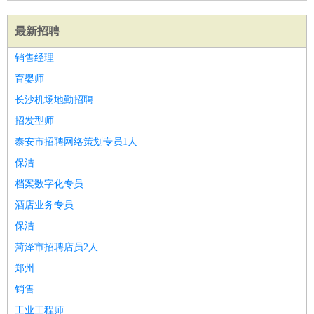
最新招聘
销售经理
育婴师
长沙机场地勤招聘
招发型师
泰安市招聘网络策划专员1人
保洁
档案数字化专员
酒店业务专员
保洁
菏泽市招聘店员2人
郑州
销售
工业工程师