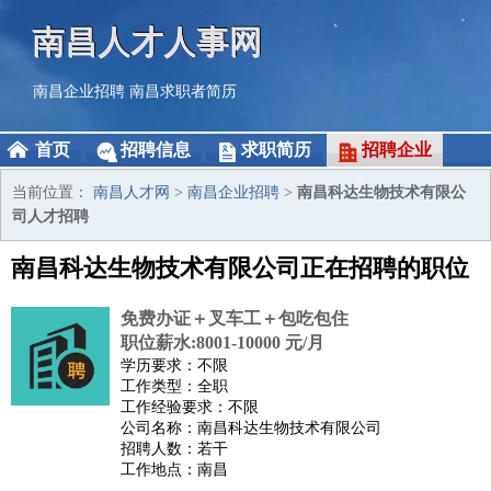
南昌人才人事网
南昌企业招聘
南昌求职者简历
首页
招聘信息
求职简历
招聘企业
当前位置：
南昌人才网
>
南昌企业招聘
>
南昌科达生物技术有限公
司人才招聘
南昌科达生物技术有限公司正在招聘的职位
免费办证＋叉车工＋包吃包住
职位薪水:8001-10000 元/月
学历要求：不限
工作类型：全职
工作经验要求：不限
公司名称：南昌科达生物技术有限公司
招聘人数：若干
工作地点：南昌