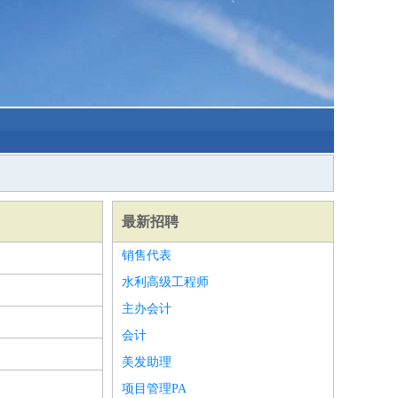
最新招聘
销售代表
水利高级工程师
主办会计
会计
美发助理
项目管理PA