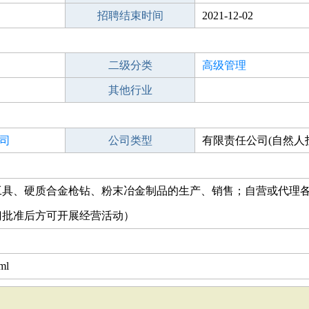
招聘结束时间
2021-12-02
二级分类
高级管理
其他行业
司
公司类型
有限责任公司(自然人
工具、硬质合金枪钻、粉末冶金制品的生产、销售；自营或代理
门批准后方可开展经营活动）
ml