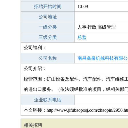
招聘开始时间
10-09
公司地址
一级分类
人事|行政|高级管理
三级分类
总监
公司福利：
公司名称
南昌鑫泉机械科技有限公
公司介绍：
经营范围：矿山设备及配件、汽车配件、汽车维修
的进出口服务。（依法须经批准的项目，经相关部
企业联系电话
本文链接：http://www.jifubaoposj.com/zhaopin/2950.ht
相关招聘