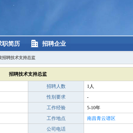
求职简历
招聘企业
技招聘技术支持总监
招聘技术支持总监
招聘人数
1人
性别要求
-
工作经验
5-10年
工作地点
南昌青云谱区
公司电话