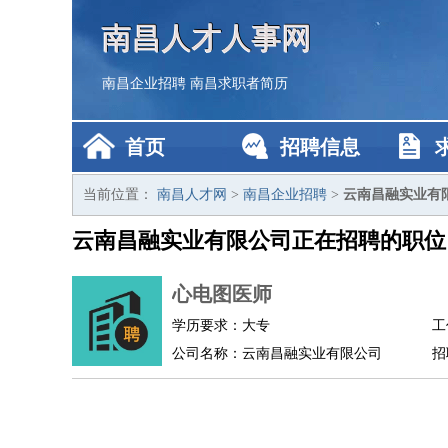
南昌人才人事网
南昌企业招聘
南昌求职者简历
首页
招聘信息
当前位置：
南昌人才网
>
南昌企业招聘
>
云南昌融实业有
云南昌融实业有限公司正在招聘的职位
心电图医师
学历要求：大专
工
公司名称：云南昌融实业有限公司
招