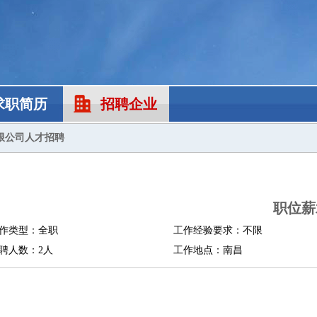
求职简历
招聘企业
限公司人才招聘
职位薪
作类型：全职
工作经验要求：不限
聘人数：2人
工作地点：南昌