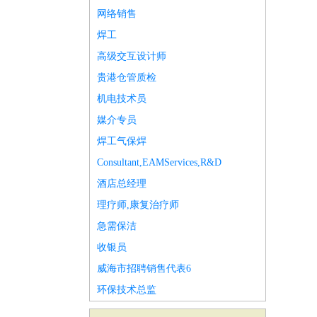
网络销售
焊工
高级交互设计师
贵港仓管质检
机电技术员
媒介专员
焊工气保焊
Consultant,EAMServices,R&D
酒店总经理
理疗师,康复治疗师
急需保洁
收银员
威海市招聘销售代表6
环保技术总监