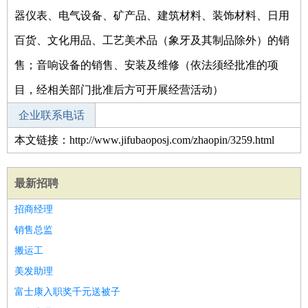
器仪表、电气设备、矿产品、建筑材料、装饰材料、日用
百货、文化用品、工艺美术品（象牙及其制品除外）的销
售；音响设备的销售、安装及维修（依法须经批准的项
目，经相关部门批准后方可开展经营活动）
企业联系电话
本文链接：http://www.jifubaoposj.com/zhaopin/3259.html
最新招聘
招商经理
销售总监
搬运工
美发助理
富士康入职奖千元送被子