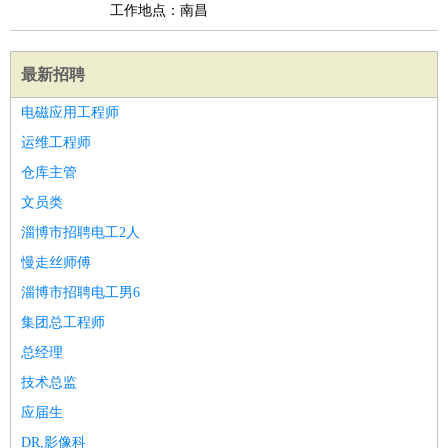
工作地点：南昌
最新招聘
电磁应用工程师
运维工程师
仓库主管
文员类
淄博市招聘电工2人
慢走丝师傅
淄博市招聘电工男6
集团总工程师
总经理
技术总监
应届生
DR,影像科